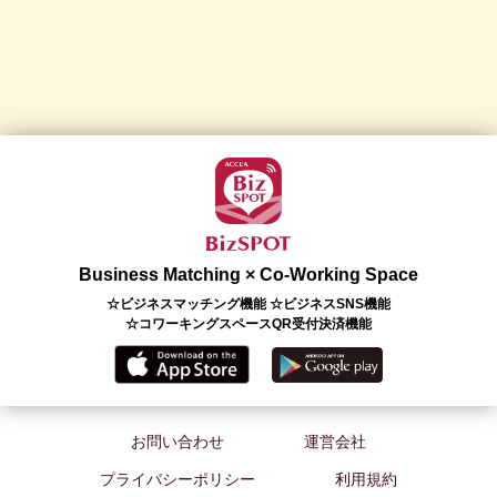
Business Matching × Co-Working Space
☆ビジネスマッチング機能 ☆ビジネスSNS機能
☆コワーキングスペースQR受付決済機能
お問い合わせ
運営会社
プライバシーポリシー
利用規約