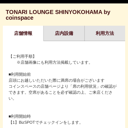
TONARI LOUNGE SHINYOKOHAMA by
coinspace
店舗情報
店内設備
利用方法
【ご利用手順】
※店舗画像にも利用方法掲載しています。
■利用開始前
店頭にお越しいただいた際に満席の場合がございます
コインスペースの店舗ページより「席の利用状況」の確認が
できます。空席があることを必ず確認の上、ご来店くださ
い。
■利用開始時
【1】BizSPOTでチェックインをします。