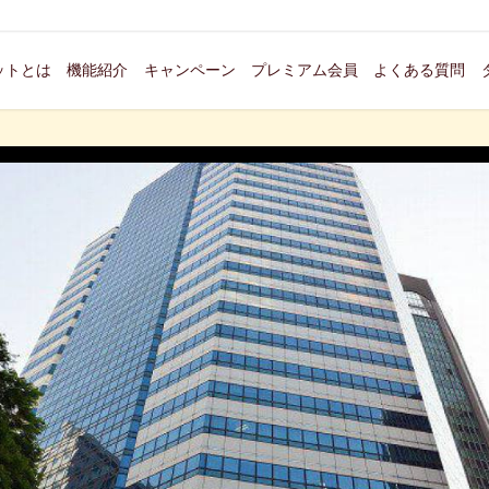
ットとは
機能紹介
キャンペーン
プレミアム会員
よくある質問