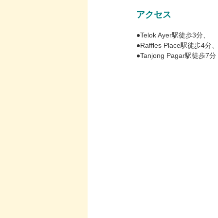
アクセス
●Telok Ayer駅徒歩3分、
●Raffles Place駅徒歩4分
●Tanjong Pagar駅徒歩7分