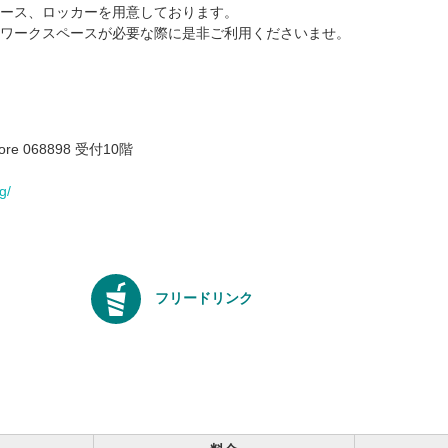
ース、ロッカーを用意しております。
ワークスペースが必要な際に是非ご利用くださいませ。
apore 068898 受付10階
g/
フリードリンク