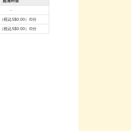
超過料金
-
（税込S$0.00）
/0分
（税込S$0.00）
/0分