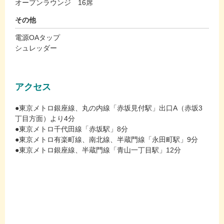
オープンラウンジ 16席
その他
電源OAタップ
シュレッダー
アクセス
●東京メトロ銀座線、丸の内線「赤坂見付駅」出口A（赤坂3
丁目方面）より4分
●東京メトロ千代田線「赤坂駅」8分
●東京メトロ有楽町線、南北線、半蔵門線「永田町駅」9分
●東京メトロ銀座線、半蔵門線「青山一丁目駅」12分