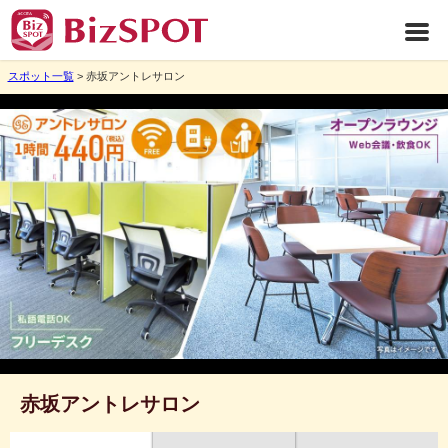
スポット一覧
> 赤坂アントレサロン
赤坂アントレサロン