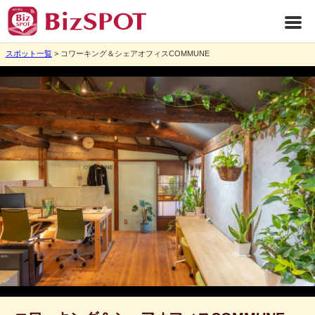
スポット一覧
> コワーキング＆シェアオフィスCOMMUNE