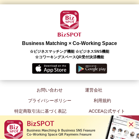
Business Matching × Co-Working Space
☆ビジネスマッチング機能 ☆ビジネスSNS機能
☆コワーキングスペースQR受付決済機能
お問い合わせ
運営会社
プライバシーポリシー
利用規約
特定商取引法に基づく表記
ACCEA公式サイト
BizSPOT
Business Matching & Business SNS Feature

Co-Working Space QR Payment Feature