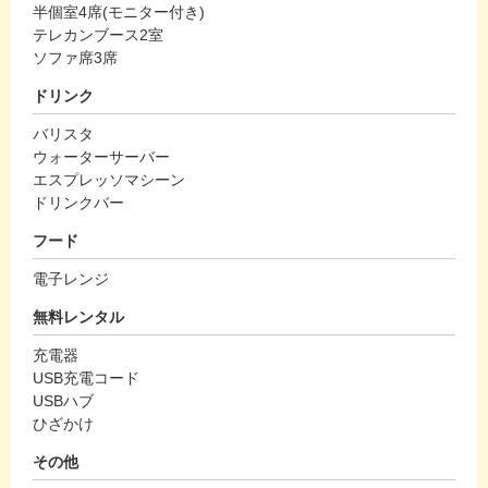
半個室4席(モニター付き)
テレカンブース2室
ソファ席3席
ドリンク
バリスタ
ウォーターサーバー
エスプレッソマシーン
ドリンクバー
フード
電子レンジ
無料レンタル
充電器
USB充電コード
USBハブ
ひざかけ
その他