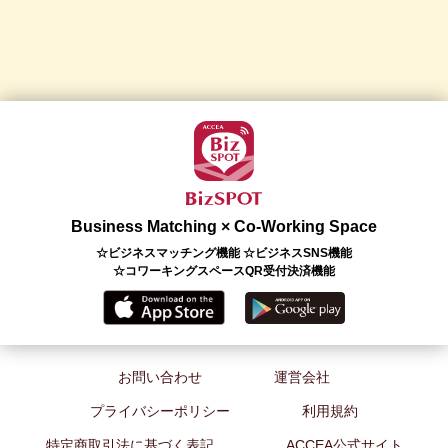
Business Matching × Co-Working Space
☆ビジネスマッチング機能 ☆ビジネスSNS機能
☆コワーキングスペースQR受付決済機能
お問い合わせ
運営会社
プライバシーポリシー
利用規約
特定商取引法に基づく表記
ACCEA公式サイト