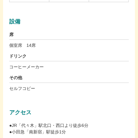
設備
席
個室席 14席
ドリンク
コーヒーメーカー
その他
セルフコピー
アクセス
●JR「代々木」駅北口・西口より徒歩6分
●小田急「南新宿」駅徒歩1分