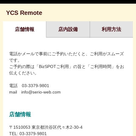
YCS Remote
店舗情報
店内設備
利用方法
電話かメールで事前にご予約いただくと、ご利用がスムーズ
です。
ご予約の際は「BizSPOTご利用」の旨と「ご利用時間」をお
伝えください。
電話 03-3379-9801
mail info@serio-web.com
店舗情報
〒1510053 東京都渋谷区代々木2-30-4
TEL: 03-3379-9801