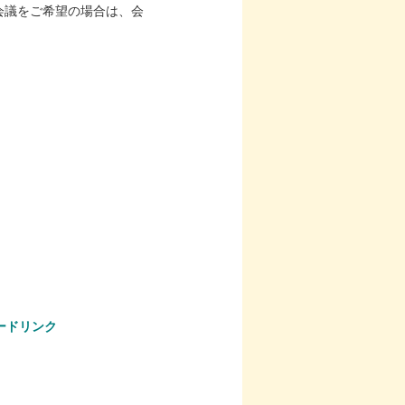
し会議をご希望の場合は、会
ードリンク