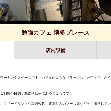
勉強カフェ 博多プレース
店内設備
ワーキングスペースです。カフェのようなリラックスした空間で、思う
ご利用の目的が勉強や仕事にあるところです。
、フリードリンクや高速WiFi、電源付きのブース席などをご用意して