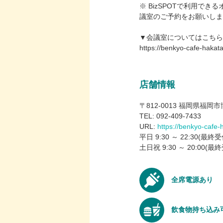
※ BizSPOTで利用
議室のご予約をお願いしま
▼会議室についてはこちら
https://benkyo-cafe-haka
店舗情報
〒812-0013 福岡県福岡
TEL: 092‐409‐7433
URL:
https://benkyo-cafe-
平日 9:30 ～ 22:30(最終受
土日祝 9:30 ～ 20:00(最終
全席電源あり
飲食物持ち込み