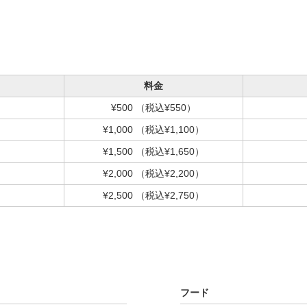
料金
¥500
（税込¥550）
¥1,000
（税込¥1,100）
¥1,500
（税込¥1,650）
¥2,000
（税込¥2,200）
¥2,500
（税込¥2,750）
フード