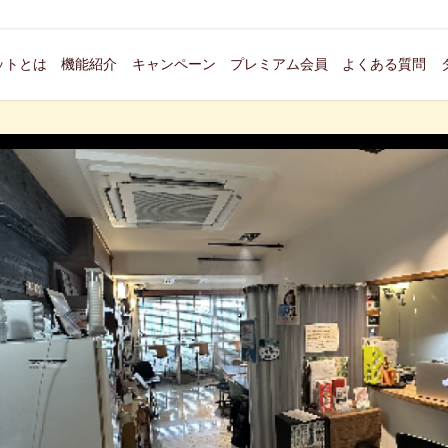
ットとは
機能紹介
キャンペーン
プレミアム会員
よくある質問