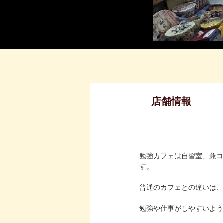
店舗情報
勉強カフェは自習室、兼コ
す。
普通のカフェとの違いは、
勉強や仕事がしやすいよう