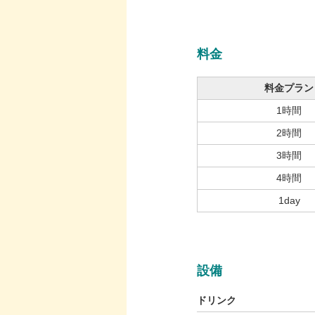
料金
料金プラン
1時間
2時間
3時間
4時間
1day
設備
ドリンク