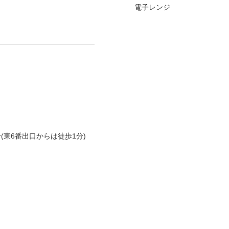
電子レンジ
(東6番出口からは徒歩1分)