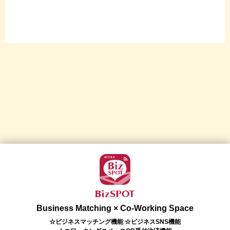
Business Matching × Co-Working Space
☆ビジネスマッチング機能 ☆ビジネスSNS機能