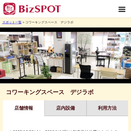
スポット一覧
> コワーキングスペース デジラボ
コワーキングスペース デジラボ
店舗情報
店内設備
利用方法