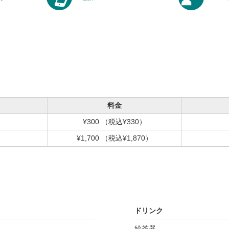
料金
¥300
（税込¥330）
¥1,700
（税込¥1,870）
ドリンク
給茶器