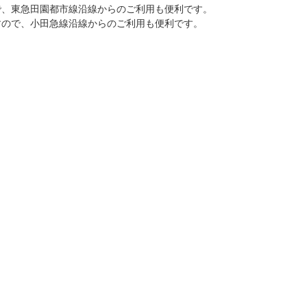
で、東急田園都市線沿線からのご利用も便利です。
すので、小田急線沿線からのご利用も便利です。