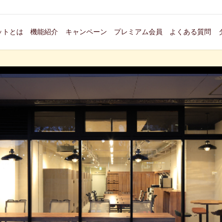
ットとは
機能紹介
キャンペーン
プレミアム会員
よくある質問