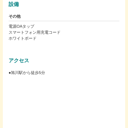
設備
その他
電源OAタップ
スマートフォン用充電コード
ホワイトボード
アクセス
●旭川駅から徒歩5分