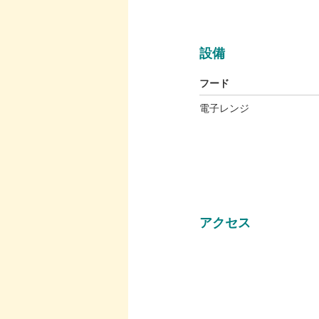
設備
フード
電子レンジ
アクセス