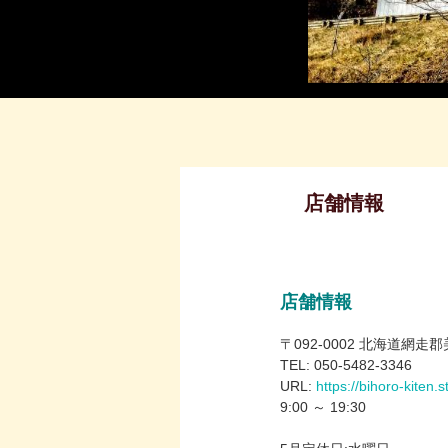
店舗情報
店舗情報
〒092-0002 北海道網走郡美幌
TEL: 050-5482-3346
URL:
https://bihoro-kiten.s
9:00 ～ 19:30