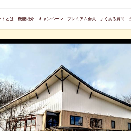
ットとは
機能紹介
キャンペーン
プレミアム会員
よくある質問