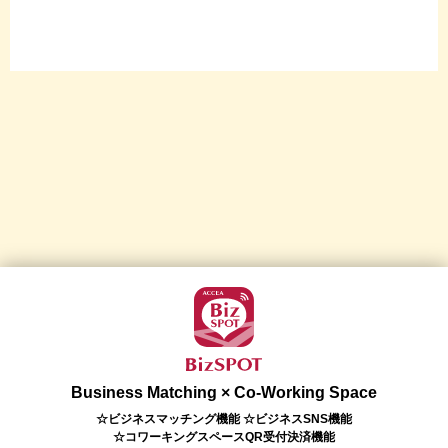
Business Matching × Co-Working Space
☆ビジネスマッチング機能 ☆ビジネスSNS機能
☆コワーキングスペースQR受付決済機能