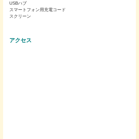
USBハブ
スマートフォン用充電コード
スクリーン
アクセス