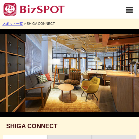
スポット一覧
> SHIGA CONNECT
SHIGA CONNECT