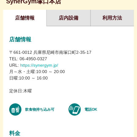
SynerGym塚口本店
店舗情報
店内設備
利用方法
店舗情報
〒661-0012 兵庫県尼崎市南塚口町2-35-17
TEL: 06-4950-0327
URL:
https://synergym.jp/
月～水・土曜:10:00 ～ 20:00
日曜:10:00 ～ 16:00
定休日:木曜
飲食物持ち込み可
電話OK
料金