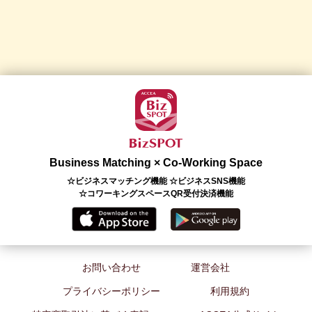
Business Matching × Co-Working Space
☆ビジネスマッチング機能 ☆ビジネスSNS機能
☆コワーキングスペースQR受付決済機能
お問い合わせ
運営会社
プライバシーポリシー
利用規約