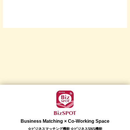
Business Matching × Co-Working Space
☆ビジネスマッチング機能 ☆ビジネスSNS機能