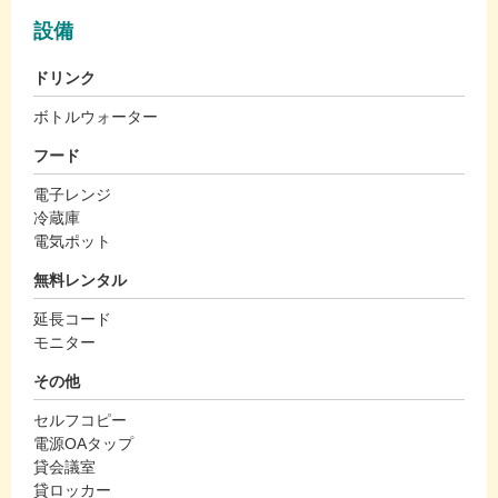
設備
ドリンク
ボトルウォーター
フード
電子レンジ
冷蔵庫
電気ポット
無料レンタル
延長コード
モニター
その他
セルフコピー
電源OAタップ
貸会議室
貸ロッカー