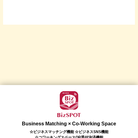
Business Matching × Co-Working Space
☆ビジネスマッチング機能 ☆ビジネスSNS機能
☆コワーキングスペースQR受付決済機能