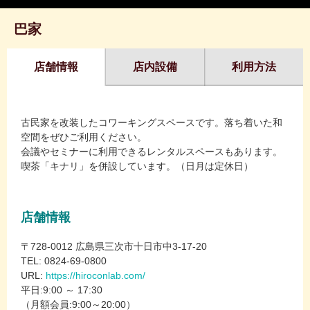
巴家
店舗情報
店内設備
利用方法
古民家を改装したコワーキングスペースです。落ち着いた和
空間をぜひご利用ください。
会議やセミナーに利用できるレンタルスペースもあります。
喫茶「キナリ」を併設しています。（日月は定休日）
店舗情報
〒728-0012 広島県三次市十日市中3-17-20
TEL: 0824-69-0800
URL:
https://hiroconlab.com/
平日:9:00 ～ 17:30
（月額会員:9:00～20:00）