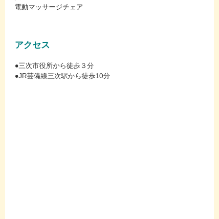
電動マッサージチェア
アクセス
●三次市役所から徒歩３分
●JR芸備線三次駅から徒歩10分