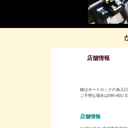
店舗情報
鍵はオートロックの為入口
ご不明な場合は095‐801
店舗情報