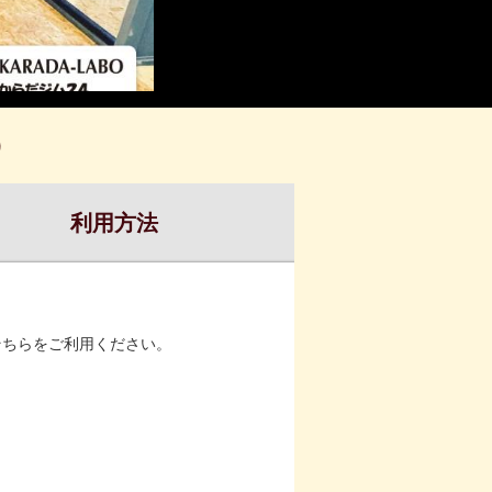
）
利用方法
そちらをご利用ください。