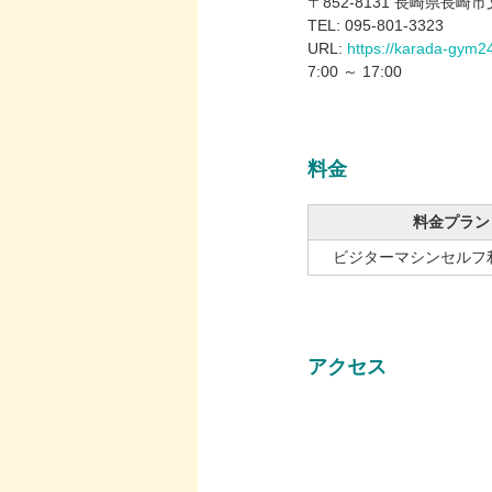
〒852-8131 長崎県長崎市
TEL: 095-801-3323
URL:
https://karada-gym2
7:00 ～ 17:00
料金
料金プラン
ビジターマシンセルフ利
アクセス