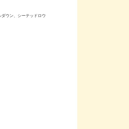
ルダウン、シーテッドロウ