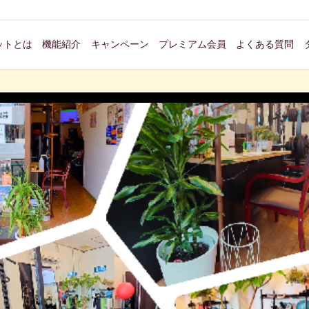
ットとは
機能紹介
キャンペーン
プレミアム会員
よくある質問