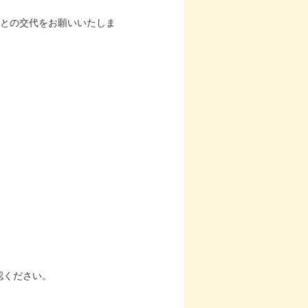
との交代をお願いいたしま
認ください。