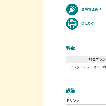
全席電源あり
会話OK
料金
料金プラン
ビジターマシンセルフ利
設備
ドリンク