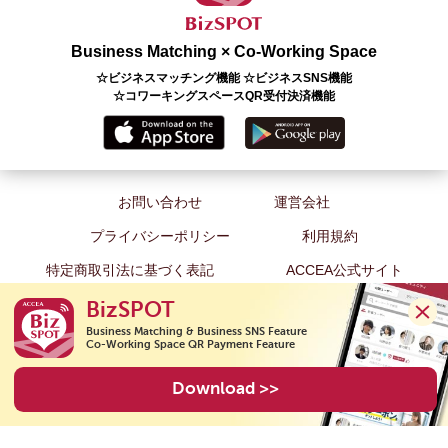
Business Matching × Co-Working Space
☆ビジネスマッチング機能 ☆ビジネスSNS機能
☆コワーキングスペースQR受付決済機能
お問い合わせ
運営会社
プライバシーポリシー
利用規約
特定商取引法に基づく表記
ACCEA公式サイト
BizSPOT
Business Matching & Business SNS Feature

Co-Working Space QR Payment Feature
Copyright(C) 2020 ACCEA Co., Ltd. All Rights Reserved.
Download >>