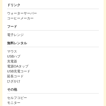
ドリンク
ウォーターサーバー
コーヒーメーカー
フード
電子レンジ
無料レンタル
マウス
USBハブ
充電器
電源OAタップ
USB充電コード
延長コード
ひざかけ
その他
セルフコピー
モニター