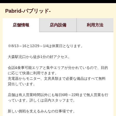
Pabrid-パブリッド-
店舗情報
店内設備
利用方法
※8/13～16と12/29～1/4は休業日となります。
大森駅北口から徒歩1分の好アクセス。
会話&食事可能エリアと集中エリアが分かれているので、目的
に応じて快適に利用できます。
充電器からモニター、文房具類まで必要な備品はすべて無料
貸出しています。
店舗は有人営業時間以外にも毎日6時～22時まで無人営業を行
っています。詳しくは店内スタッフまで。
新しい挑戦を支えるみんなの仕事場です。