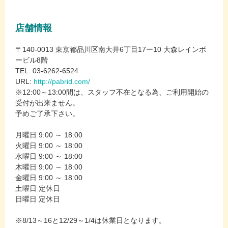
店舗情報
〒140-0013 東京都品川区南大井6丁目17ー10 大森レインボ
ービル8階
TEL: 03-6262-6524
URL:
http://pabrid.com/
※12:00～13:00間は、スタッフ不在となる為、ご利用開始の
受付が出来ません。
予めご了承下さい。
月曜日 9:00 ～ 18:00
火曜日 9:00 ～ 18:00
水曜日 9:00 ～ 18:00
木曜日 9:00 ～ 18:00
金曜日 9:00 ～ 18:00
土曜日 定休日
日曜日 定休日
※8/13～16と12/29～1/4は休業日となります。