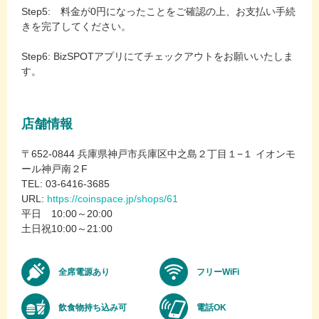
Step5: 料金が0円になったことをご確認の上、お支払い手続
きを完了してください。
Step6: BizSPOTアプリにてチェックアウトをお願いいたしま
す。
店舗情報
〒652-0844 兵庫県神戸市兵庫区中之島２丁目１−１ イオンモ
ール神戸南２F
TEL: 03-6416-3685
URL:
https://coinspace.jp/shops/61
平日 10:00～20:00
土日祝10:00～21:00
全席電源あり
フリーWiFi
飲食物持ち込み可
電話OK