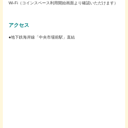
Wi-Fi（コインスペース利用開始画面より確認いただけます）
アクセス
●地下鉄海岸線「中央市場前駅」直結