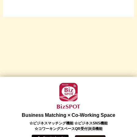
Business Matching × Co-Working Space
☆ビジネスマッチング機能 ☆ビジネスSNS機能
☆コワーキングスペースQR受付決済機能