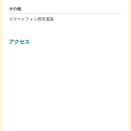
その他
スマートフォン用充電器
アクセス