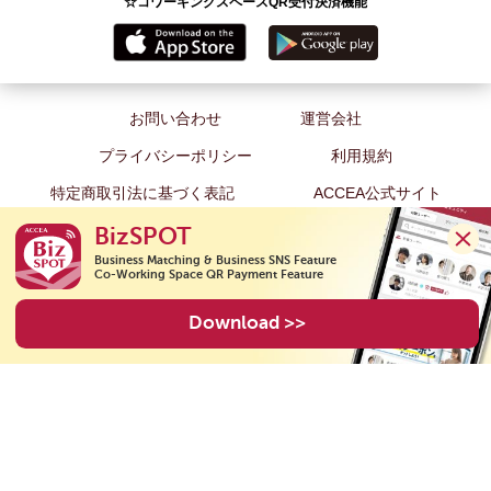
☆コワーキングスペースQR受付決済機能
お問い合わせ
運営会社
プライバシーポリシー
利用規約
特定商取引法に基づく表記
ACCEA公式サイト
BizSPOT
Business Matching & Business SNS Feature

Co-Working Space QR Payment Feature
Copyright(C) 2020 ACCEA Co., Ltd. All Rights Reserved.
Download >>