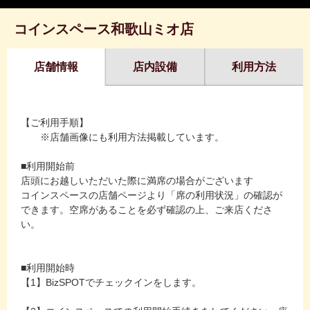
コインスペース和歌山ミオ店
店舗情報
店内設備
利用方法
【ご利用手順】
※店舗画像にも利用方法掲載しています。
■利用開始前
店頭にお越しいただいた際に満席の場合がございます
コインスペースの店舗ページより「席の利用状況」の確認が
できます。空席があることを必ず確認の上、ご来店くださ
い。
■利用開始時
【1】BizSPOTでチェックインをします。