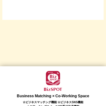
Business Matching × Co-Working Space
☆ビジネスマッチング機能 ☆ビジネスSNS機能