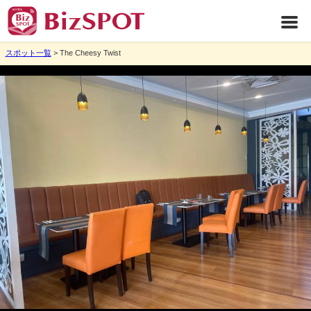
スポット一覧
> The Cheesy Twist