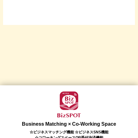
Business Matching × Co-Working Space
☆ビジネスマッチング機能 ☆ビジネスSNS機能
☆コワーキングスペースQR受付決済機能