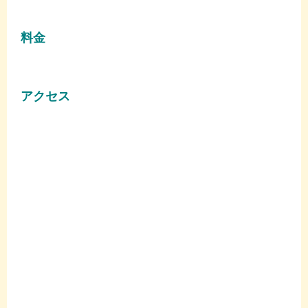
料金
アクセス