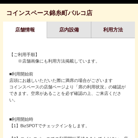
コインスペース錦糸町パルコ店
店舗情報
店内設備
利用方法
【ご利用手順】
※店舗画像にも利用方法掲載しています。
■利用開始前
店頭にお越しいただいた際に満席の場合がございます
コインスペースの店舗ページより「席の利用状況」の確認が
できます。空席があることを必ず確認の上、ご来店くださ
い。
■利用開始時
【1】BizSPOTでチェックインをします。