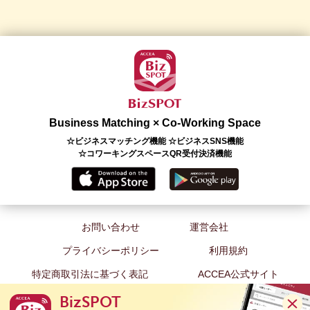
Business Matching × Co-Working Space
☆ビジネスマッチング機能 ☆ビジネスSNS機能
☆コワーキングスペースQR受付決済機能
お問い合わせ
運営会社
プライバシーポリシー
利用規約
特定商取引法に基づく表記
ACCEA公式サイト
BizSPOT